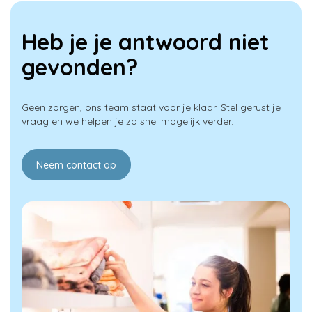
Heb je je antwoord niet
gevonden?
Geen zorgen, ons team staat voor je klaar. Stel gerust je
vraag en we helpen je zo snel mogelijk verder.
Neem contact op