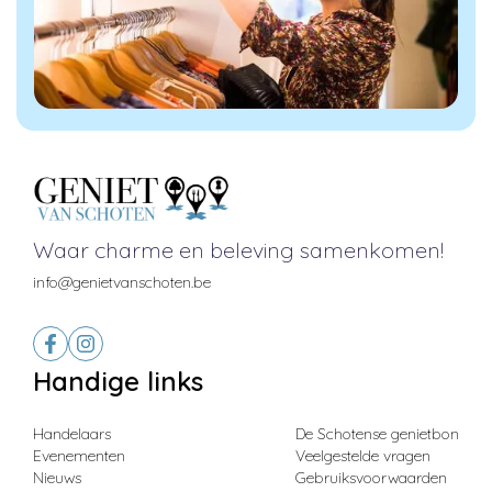
Waar charme en beleving samenkomen!
info@genietvanschoten.be
Handige links
Handelaars
De Schotense genietbon
Evenementen
Veelgestelde vragen
Nieuws
Gebruiksvoorwaarden