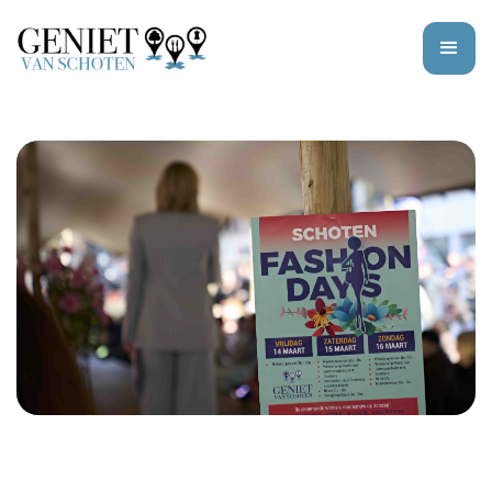
Slide 4 of 11.