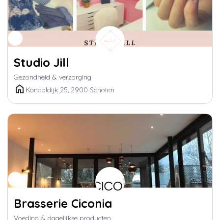
Studio Jill
Gezondheid & verzorging
Kanaaldijk 25, 2900 Schoten
Brasserie Ciconia
Voeding & dagelijkse producten