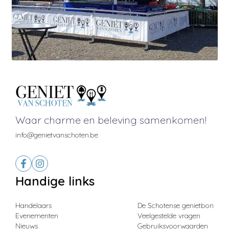
Waar charme en beleving samenkomen!
info@genietvanschoten.be
Handige links
Handelaars
De Schotense genietbon
Evenementen
Veelgestelde vragen
Nieuws
Gebruiksvoorwaarden