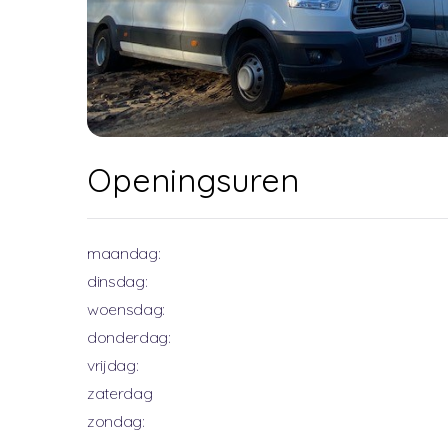
Openingsuren
maandag:
dinsdag:
woensdag:
donderdag:
vrijdag:
zaterdag
zondag: